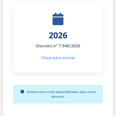
2026
Decreto nº 7.946/2026
Clique para acessar
Demais anos serão disponibilizados após novos
decretos.