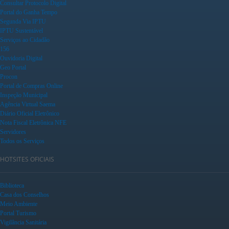
Consultar Protocolo Digital
Portal do Ganha Tempo
Segunda Via IPTU
IPTU Sustentável
Serviços ao Cidadão
156
Ouvidoria Digital
Geo Portal
Procon
Portal de Compras Online
Inspeção Municipal
Agência Virtual Saema
Diário Oficial Eletrônico
Nota Fiscal Eletrônica NFE
Servidores
Todos os Serviços
HOTSITES OFICIAIS
Biblioteca
Casa dos Conselhos
Meio Ambiente
Portal Turismo
Vigilância Sanitária