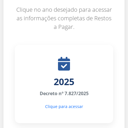
Clique no ano desejado para acessar
as informações completas de Restos
a Pagar.
2025
Decreto nº 7.827/2025
Clique para acessar