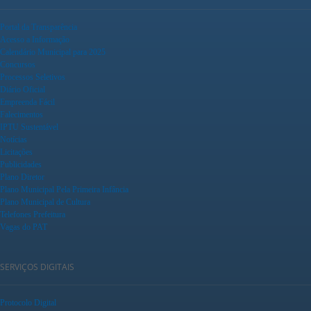
Portal da Transparência
Acesso a Informação
Calendário Municipal para 2025
Concursos
Processos Seletivos
Diário Oficial
Empreenda Fácil
Falecimentos
IPTU Sustentável
Notícias
Licitações
Publicidades
Plano Diretor
Plano Municipal Pela Primeira Infância
Plano Municipal de Cultura
Telefones Prefeitura
Vagas do PAT
SERVIÇOS DIGITAIS
Protocolo Digital